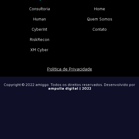
Consultoria
Home
Human
Quem Somos
CyberInt
Contato
RiskRecon
XM Cyber
Política de Privacidade
Copyright © 2022
amiggo
. Todos os direitos reservados. Desenvolvido por
ampulla digital
| 2022