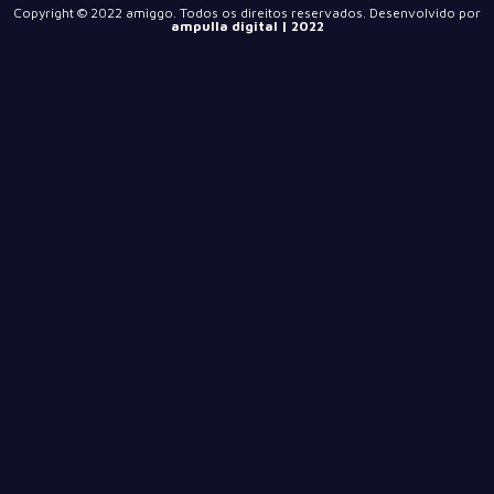
Copyright © 2022
amiggo
. Todos os direitos reservados. Desenvolvido por
ampulla digital
| 2022