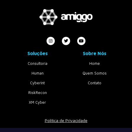
Soluções
Sobre Nós
Consultoria
Home
Human
Quem Somos
CyberInt
Contato
RiskRecon
XM Cyber
Política de Privacidade