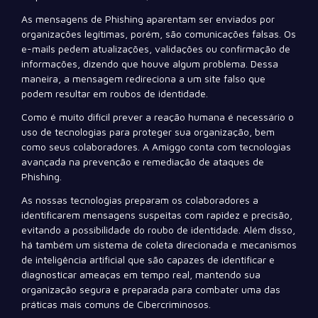
As mensagens de Phishing aparentam ser enviados por
organizações legítimas, porém, são comunicações falsas. Os
e-mails pedem atualizações, validações ou confirmação de
informações, dizendo que houve algum problema. Dessa
maneira, a mensagem redireciona a um site falso que
podem resultar em roubos de identidade.
Como é muito difícil prever a reação humana é necessário o
uso de tecnologias para proteger sua organização, bem
como seus colaboradores. A Amiggo conta com tecnologias
avançada na prevenção e remediação de ataques de
Phishing.
As nossas tecnologias preparam os colaboradores a
identificarem mensagens suspeitas com rapidez e precisão,
evitando a possibilidade do roubo de identidade. Além disso,
há também um sistema de coleta direcionada e mecanismos
de inteligência artificial que são capazes de identificar e
diagnosticar ameaças em tempo real, mantendo sua
organização segura e preparada para combater uma das
práticas mais comuns de Cibercriminosos.