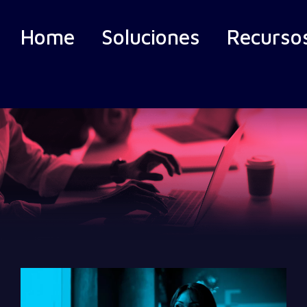
Home
Soluciones
Recurso