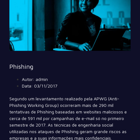
Phishing
Autor:
admin
Data:
03/11/2017
Segundo um levantamento realizado pela APWG (Anti-
Phishing Working Group) ocorreram mais de 290 mil
tentativas de Phishing baseadas em websites maliciosos e
cerca de 591 mil por campanhas de e-mail só no primeiro
semestre de 2017. As técnicas de engenharia social
utilizadas nos ataques de Phishing geram grande riscos as
empresas e a suas informações mais confidenciais.