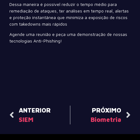
Dessa maneira é possível reduzir o tempo médio para
remediação de ataques, ter análises em tempo real, alertas
e proteção instantânea que minimiza a exposição de riscos
com takedowns mais rápidos
Agende uma reunião e peça uma demonstração de nossas
tecnologias Anti-Phishing!
ANTERIOR
PRÓXIMO
SIEM
Biometria