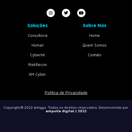
Soluções
Sobre Nós
Consultoria
Home
Human
Quem Somos
CyberInt
Contato
RiskRecon
XM Cyber
Política de Privacidade
Copyright © 2022
amiggo
. Todos os direitos reservados. Desenvolvido por
ampulla digital
| 2022