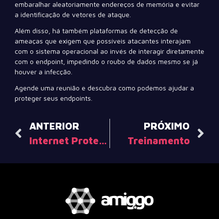
embaralhar aleatoriamente endereços de memória e evitar
a identificação de vetores de ataque.
Além disso, há também plataformas de detecção de
ameaças que exigem que possíveis atacantes interajam
com o sistema operacional ao invés de interagir diretamente
com o endpoint, impedindo o roubo de dados mesmo se já
houver a infecção.
Agende uma reunião e descubra como podemos ajudar a
proteger seus endpoints.
ANTERIOR
PRÓXIMO
Internet Protection
Treinamento