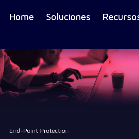
Home
Soluciones
Recurso
End-Point Protection